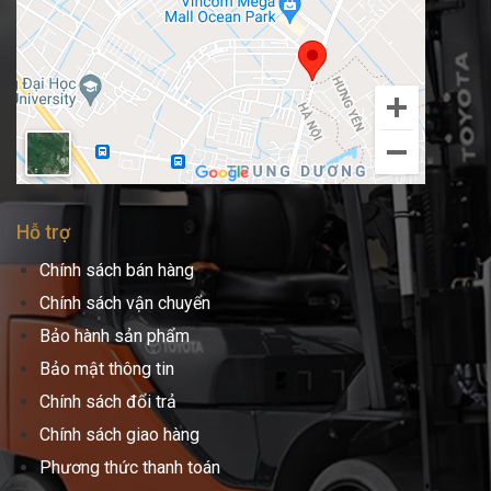
Hỗ trợ
Chính sách bán hàng
Chính sách vận chuyển
Bảo hành sản phẩm
Bảo mật thông tin
Chính sách đổi trả
Chính sách giao hàng
Phương thức thanh toán