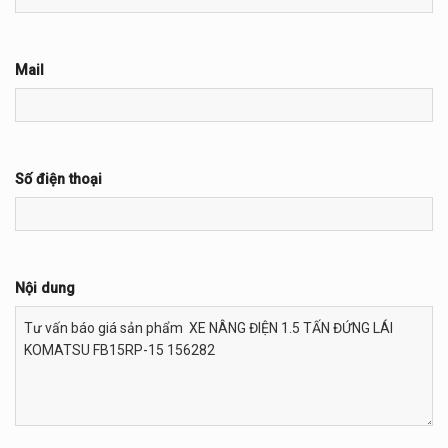
Mail
Số điện thoại
Nội dung