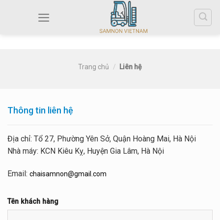
Trang chủ
/
Liên hệ
Thông tin liên hệ
Địa chỉ: Tổ 27, Phường Yên Sở, Quận Hoàng Mai, Hà Nội
Nhà máy: KCN Kiêu Kỵ, Huyện Gia Lâm, Hà Nội
Email:
chaisamnon@gmail.com
Tên khách hàng