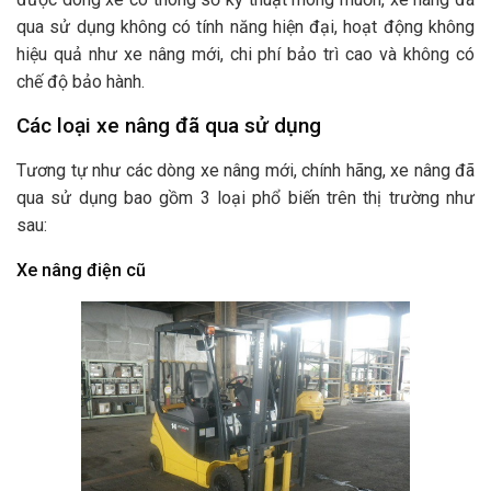
qua sử dụng không có tính năng hiện đại, hoạt động không
hiệu quả như xe nâng mới, chi phí bảo trì cao và không có
chế độ bảo hành.
Các loại xe nâng đã qua sử dụng
Tương tự như các dòng xe nâng mới, chính hãng, xe nâng đã
qua sử dụng bao gồm 3 loại phổ biến trên thị trường như
sau:
Xe nâng điện cũ