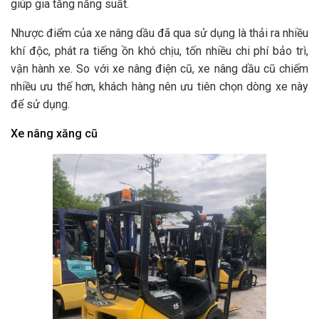
giúp gia tăng năng suất.
Nhược điểm của xe nâng dầu đã qua sử dụng là thải ra nhiều
khí độc, phát ra tiếng ồn khó chịu, tốn nhiều chi phí bảo trì,
vận hành xe. So với xe nâng điện cũ, xe nâng dầu cũ chiếm
nhiều ưu thế hơn, khách hàng nên ưu tiên chọn dòng xe này
để sử dụng.
Xe nâng xăng cũ