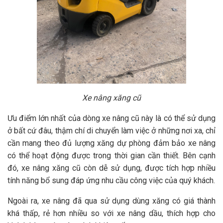
Xe nâng xăng cũ
Ưu điểm lớn nhất của dòng xe nâng cũ này là có thể sử dụng
ở bất cứ đâu, thậm chí di chuyển làm việc ở những nơi xa, chỉ
cần mang theo đủ lượng xăng dự phòng đảm bảo xe nâng
có thể hoạt động được trong thời gian cần thiết. Bên cạnh
đó, xe nâng xăng cũ còn dễ sử dụng, được tích hợp nhiều
tính năng bổ sung đáp ứng nhu cầu công việc của quý khách.
Ngoài ra, xe nâng đã qua sử dụng dùng xăng có giá thành
khá thấp, rẻ hơn nhiều so với xe nâng dầu, thích hợp cho