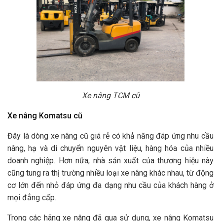
Xe nâng TCM cũ
Xe nâng Komatsu cũ
Đây là dòng xe nâng cũ giá rẻ có khả năng đáp ứng nhu cầu
nâng, hạ và di chuyển nguyên vật liệu, hàng hóa của nhiều
doanh nghiệp. Hơn nữa, nhà sản xuất của thương hiệu này
cũng tung ra thị trường nhiều loại xe nâng khác nhau, từ động
cơ lớn đến nhỏ đáp ứng đa dạng nhu cầu của khách hàng ở
mọi đẳng cấp.
Trong các hãng xe nâng đã qua sử dụng, xe nâng Komatsu