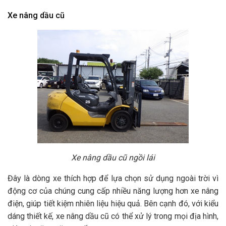
Xe nâng dầu cũ
Xe nâng dầu cũ ngồi lái
Đây là dòng xe thích hợp để lựa chọn sử dụng ngoài trời vì
động cơ của chúng cung cấp nhiều năng lượng hơn xe nâng
điện, giúp tiết kiệm nhiên liệu hiệu quả. Bên cạnh đó, với kiểu
dáng thiết kế, xe nâng dầu cũ có thể xử lý trong mọi địa hình,