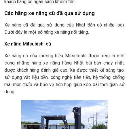
khách hàng có ngân sách khiêm tốn.
Các hãng xe nâng cũ đã qua sử dụng
Xe nâng cũ đã qua sử dụng của Nhật Bản có nhiều loại.
Dưới đây là một số hãng xe nâng nổi tiếng.
Xe nâng Mitsubishi cũ
Xe nâng cũ của thương hiệu Mitsubishi được xem là một
trong những hãng xe nâng hàng Nhật bãi bán chạy nhất,
được khách hàng đánh giá cao. Xe được thiết kế sáng tạo,
sử dụng vật liệu bền, công nghệ tiên tiến, hệ thống chống
mài mòn thấp và bảo vệ tích hợp giúp kéo dài thời gian sử
dụng.