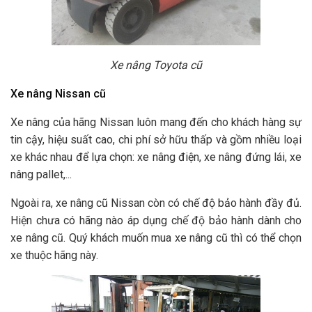
Xe nâng Toyota cũ
Xe nâng Nissan cũ
Xe nâng của hãng Nissan luôn mang đến cho khách hàng sự
tin cậy, hiệu suất cao, chi phí sở hữu thấp và gồm nhiều loại
xe khác nhau để lựa chọn: xe nâng điện, xe nâng đứng lái, xe
nâng pallet,...
Ngoài ra, xe nâng cũ Nissan còn có chế độ bảo hành đầy đủ.
Hiện chưa có hãng nào áp dụng chế độ bảo hành dành cho
xe nâng cũ. Quý khách muốn mua xe nâng cũ thì có thể chọn
xe thuộc hãng này.