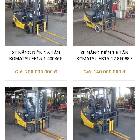
XE NÂNG ĐIỆN 1.5 TẤN
XE NÂNG ĐIỆN 1.5 TẤN
KOMATSU FE15-1 400465
KOMATSU FB15-12 850887
Giá: 200.000.000 đ
Giá: 140.000.000 đ