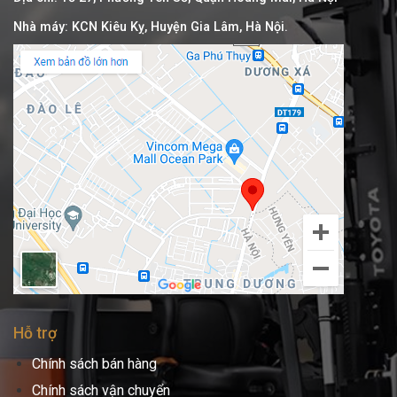
Nhà máy: KCN Kiêu Kỵ, Huyện Gia Lâm, Hà Nội.
Hỗ trợ
Chính sách bán hàng
Chính sách vận chuyển