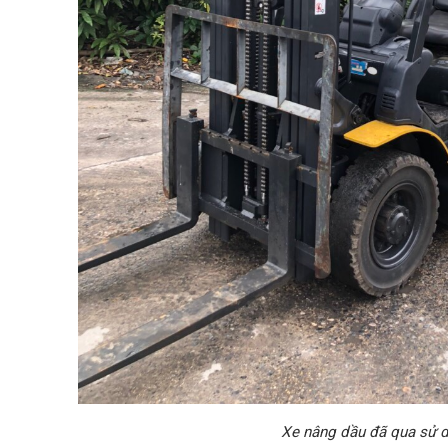
Xe nâng dầu đã qua sử 