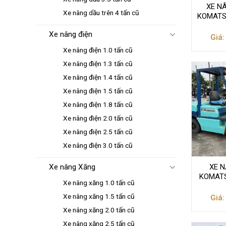
XE N
Xe nâng dầu trên 4 tấn cũ
KOMATSU
Xe nâng điện
Giá:
Xe nâng điện 1.0 tấn cũ
Xe nâng điện 1.3 tấn cũ
Xe nâng điện 1.4 tấn cũ
Xe nâng điện 1.5 tấn cũ
Xe nâng điện 1.8 tấn cũ
Xe nâng điện 2.0 tấn cũ
Xe nâng điện 2.5 tấn cũ
Xe nâng điện 3.0 tấn cũ
Xe nâng Xăng
XE N
KOMATS
Xe nâng xăng 1.0 tấn cũ
Xe nâng xăng 1.5 tấn cũ
Giá:
Xe nâng xăng 2.0 tấn cũ
Xe nâng xăng 2.5 tấn cũ