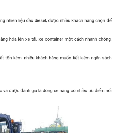
ng nhiên liệu dầu diesel, được nhiều khách hàng chọn để
àng hóa lên xe tải, xe container một cách nhanh chóng,
rất tốn kém, nhiều khách hàng muốn tiết kiệm ngân sách
c và được đánh giá là dòng xe nâng có nhiều ưu điểm nổi