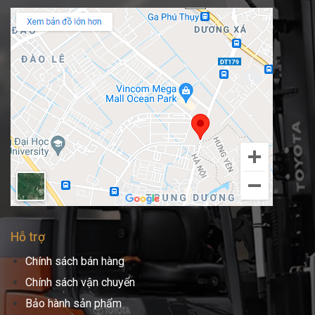
Hỗ trợ
Chính sách bán hàng
Chính sách vận chuyển
Bảo hành sản phẩm