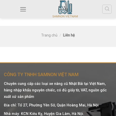
Trang chủ
/
Liên hệ
CÔNG TY TNHH SAMNON VIỆT NAM
Chuyên cung cấp các loại xe nâng cũ Nhật Bãi tại Việt Nam,
hàng nhập khẩu nguyên chiếc, có đủ giấy tờ, VAT, nguồn gốc
xuất sứ sản phẩm
Địa chỉ: Tổ 27, Phường Yên Sở, Quận Hoàng Mai, Hà Nội
Nhà máy: KCN Kiêu Kỵ, Huyện Gia Lâm, Hà Nội.