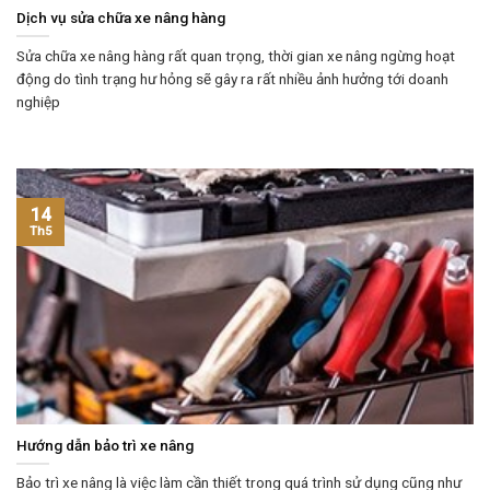
Dịch vụ sửa chữa xe nâng hàng
Sửa chữa xe nâng hàng rất quan trọng, thời gian xe nâng ngừng hoạt
động do tình trạng hư hỏng sẽ gây ra rất nhiều ảnh hưởng tới doanh
nghiệp
14
Th5
Hướng dẫn bảo trì xe nâng
Bảo trì xe nâng là việc làm cần thiết trong quá trình sử dụng cũng như