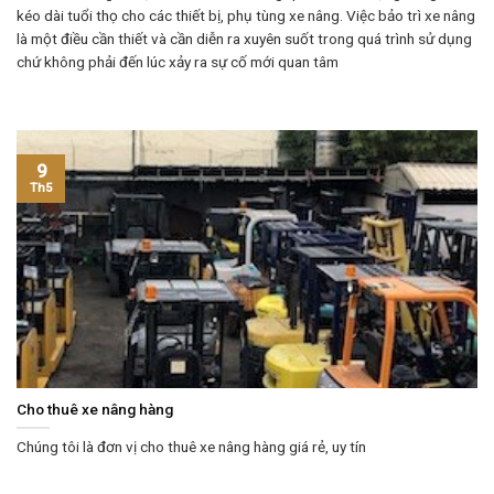
kéo dài tuổi thọ cho các thiết bị, phụ tùng xe nâng. Việc bảo trì xe nâng
là một điều cần thiết và cần diễn ra xuyên suốt trong quá trình sử dụng
chứ không phải đến lúc xảy ra sự cố mới quan tâm
9
Th5
Cho thuê xe nâng hàng
Chúng tôi là đơn vị cho thuê xe nâng hàng giá rẻ, uy tín