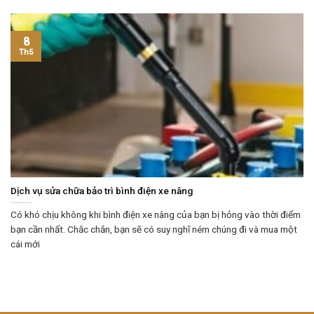
8
Th5
Dịch vụ sửa chữa bảo trì bình điện xe nâng
Có khó chịu không khi bình điện xe nâng của bạn bị hỏng vào thời điểm
bạn cần nhất. Chắc chắn, bạn sẽ có suy nghĩ ném chúng đi và mua một
cái mới