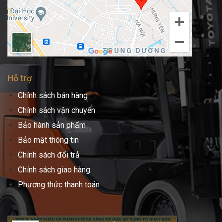
Hỗ trợ
Chính sách bán hàng
Chính sách vận chuyển
Bảo hành sản phẩm
Bảo mật thông tin
Chính sách đổi trả
Chính sách giao hàng
Phương thức thanh toán