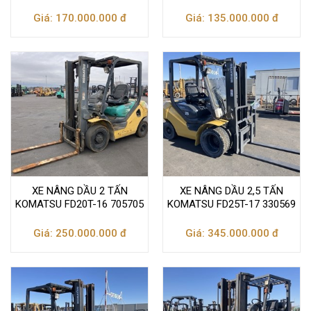
Giá: 170.000.000 đ
Giá: 135.000.000 đ
XE NÂNG DẦU 2 TẤN
XE NÂNG DẦU 2,5 TẤN
KOMATSU FD20T-16 705705
KOMATSU FD25T-17 330569
Giá: 250.000.000 đ
Giá: 345.000.000 đ