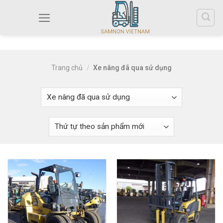
Trang chủ
/
Xe nâng đã qua sử dụng