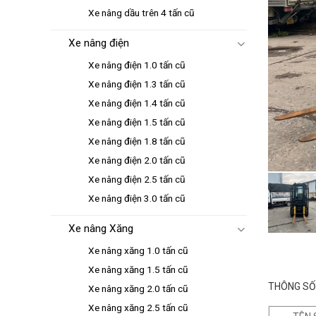
Xe nâng dầu trên 4 tấn cũ
Xe nâng điện
Xe nâng điện 1.0 tấn cũ
Xe nâng điện 1.3 tấn cũ
Xe nâng điện 1.4 tấn cũ
Xe nâng điện 1.5 tấn cũ
Xe nâng điện 1.8 tấn cũ
Xe nâng điện 2.0 tấn cũ
Xe nâng điện 2.5 tấn cũ
Xe nâng điện 3.0 tấn cũ
Xe nâng Xăng
Xe nâng xăng 1.0 tấn cũ
Xe nâng xăng 1.5 tấn cũ
THÔNG SỐ 
Xe nâng xăng 2.0 tấn cũ
Xe nâng xăng 2.5 tấn cũ