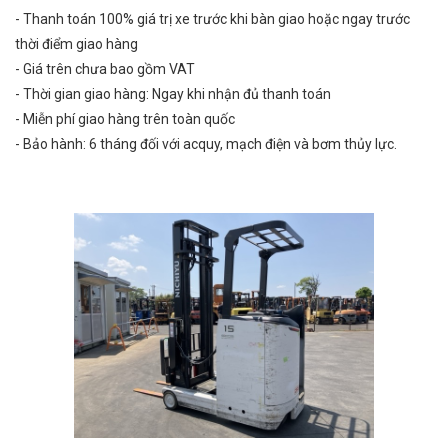
- Thanh toán 100% giá trị xe trước khi bàn giao hoặc ngay trước
thời điểm giao hàng
- Giá trên chưa bao gồm VAT
- Thời gian giao hàng: Ngay khi nhận đủ thanh toán
- Miễn phí giao hàng trên toàn quốc
- Bảo hành: 6 tháng đối với acquy, mạch điện và bơm thủy lực.