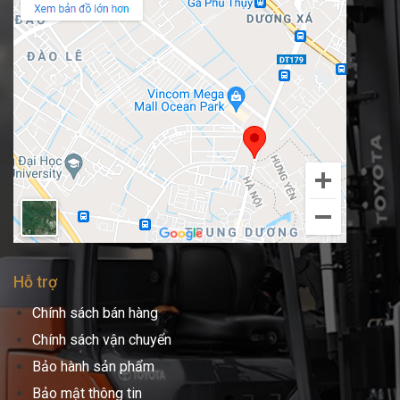
Hỗ trợ
Chính sách bán hàng
Chính sách vận chuyển
Bảo hành sản phẩm
Bảo mật thông tin