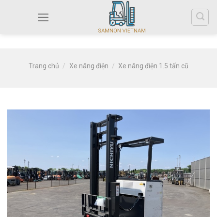
Trang chủ
/
Xe nâng điện
/
Xe nâng điện 1.5 tấn cũ