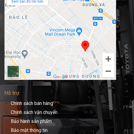
Hỗ trợ
Chính sách bán hàng
Chính sách vận chuyển
Bảo hành sản phẩm
Bảo mật thông tin