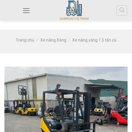
Trang chủ
/
Xe nâng Xăng
/
Xe nâng xăng 1.5 tấn cũ