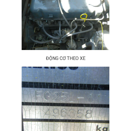
ĐỘNG CƠ THEO XE