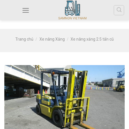
Trang chủ
/
Xe nâng Xăng
/
Xe nâng xăng 2.5 tấn cũ