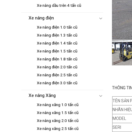
Xe nâng dầu trên 4 tấn cũ
Xe nâng điện
Xe nâng điện 1.0 tấn cũ
Xe nâng điện 1.3 tấn cũ
Xe nâng điện 1.4 tấn cũ
Xe nâng điện 1.5 tấn cũ
Xe nâng điện 1.8 tấn cũ
Xe nâng điện 2.0 tấn cũ
Xe nâng điện 2.5 tấn cũ
Xe nâng điện 3.0 tấn cũ
THÔNG TIN
Xe nâng Xăng
TÊN SẢN 
Xe nâng xăng 1.0 tấn cũ
NHÃN HIỆ
Xe nâng xăng 1.5 tấn cũ
MODEL
Xe nâng xăng 2.0 tấn cũ
SERI
Xe nâng xăng 2.5 tấn cũ