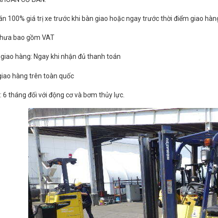
án 100% giá trị xe trước khi bàn giao hoặc ngay trước thời điểm giao hàn
 chưa bao gồm VAT
n giao hàng: Ngay khi nhận đủ thanh toán
 giao hàng trên toàn quốc
: 6 tháng đối với động cơ và bơm thủy lực.