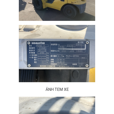
ẢNH TEM XE