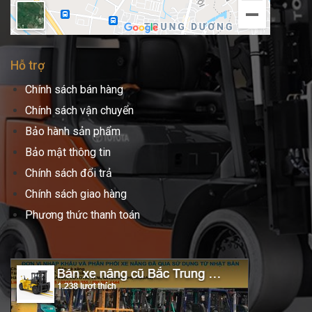
Hỗ trợ
Chính sách bán hàng
Chính sách vận chuyển
Bảo hành sản phẩm
Bảo mật thông tin
Chính sách đổi trả
Chính sách giao hàng
Phương thức thanh toán