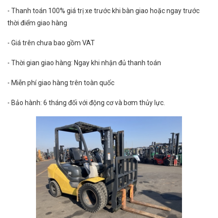
- Thanh toán 100% giá trị xe trước khi bàn giao hoặc ngay trước
thời điểm giao hàng
- Giá trên chưa bao gồm VAT
- Thời gian giao hàng: Ngay khi nhận đủ thanh toán
- Miễn phí giao hàng trên toàn quốc
- Bảo hành: 6 tháng đối với động cơ và bơm thủy lực.