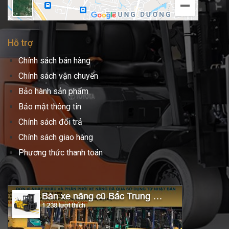
Hỗ trợ
Chính sách bán hàng
Chính sách vận chuyển
Bảo hành sản phẩm
Bảo mật thông tin
Chính sách đổi trả
Chính sách giao hàng
Phương thức thanh toán