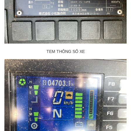
TEM THÔNG SỐ XE