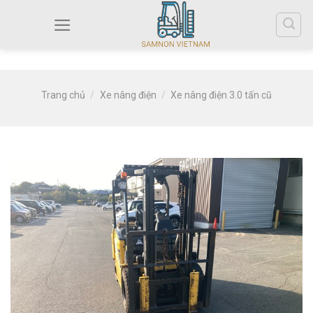
Trang chủ
/
Xe nâng điện
/
Xe nâng điện 3.0 tấn cũ