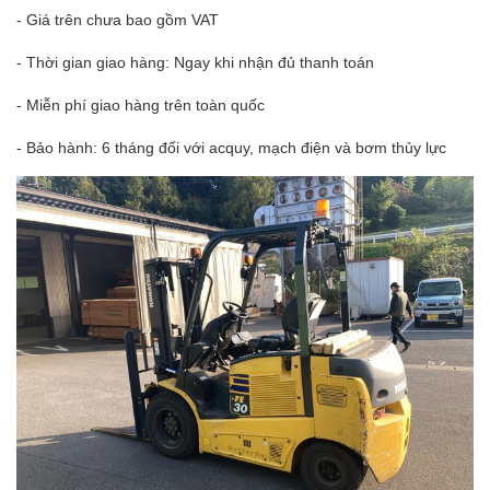
- Giá trên chưa bao gồm VAT
- Thời gian giao hàng: Ngay khi nhận đủ thanh toán
- Miễn phí giao hàng trên toàn quốc
- Bảo hành: 6 tháng đối với acquy, mạch điện và bơm thủy lực