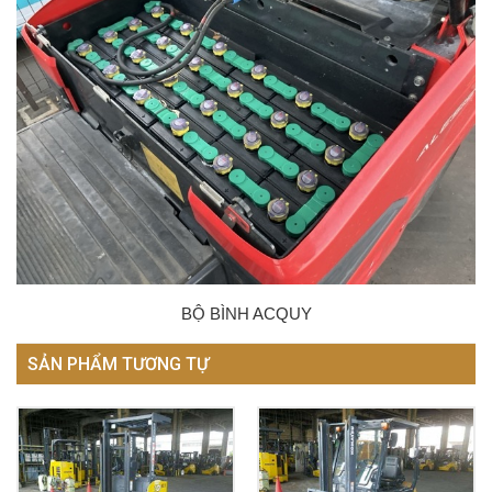
BỘ BÌNH ACQUY
SẢN PHẨM TƯƠNG TỰ