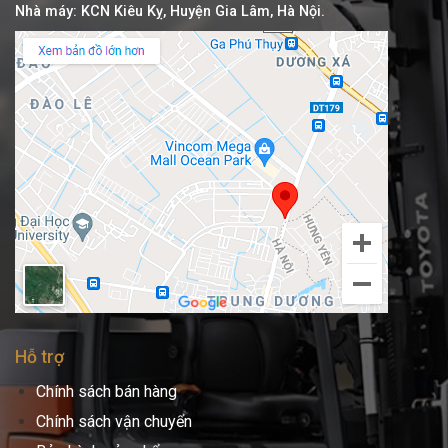
Nhà máy: KCN Kiêu Kỵ, Huyện Gia Lâm, Hà Nội.
Hỗ trợ
Chính sách bán hàng
Chính sách vận chuyển