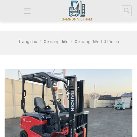
Trang chủ
/
Xe nâng điện
/
Xe nâng điện 1.0 tấn cũ