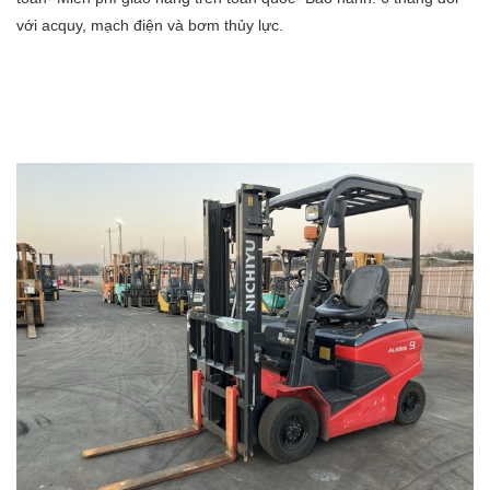
với acquy, mạch điện và bơm thủy lực.