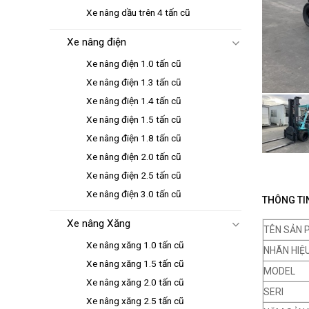
Xe nâng dầu trên 4 tấn cũ
Xe nâng điện
Xe nâng điện 1.0 tấn cũ
Xe nâng điện 1.3 tấn cũ
Xe nâng điện 1.4 tấn cũ
Xe nâng điện 1.5 tấn cũ
Xe nâng điện 1.8 tấn cũ
Xe nâng điện 2.0 tấn cũ
Xe nâng điện 2.5 tấn cũ
Xe nâng điện 3.0 tấn cũ
THÔNG TIN
Xe nâng Xăng
TÊN SẢN 
Xe nâng xăng 1.0 tấn cũ
NHÃN HIỆ
Xe nâng xăng 1.5 tấn cũ
MODEL
Xe nâng xăng 2.0 tấn cũ
SERI
Xe nâng xăng 2.5 tấn cũ