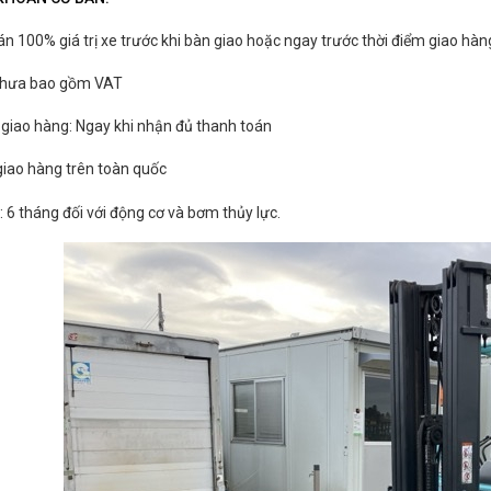
án 100% giá trị xe trước khi bàn giao hoặc ngay trước thời điểm giao hàn
 chưa bao gồm VAT
n giao hàng: Ngay khi nhận đủ thanh toán
 giao hàng trên toàn quốc
: 6 tháng đối với động cơ và bơm thủy lực.