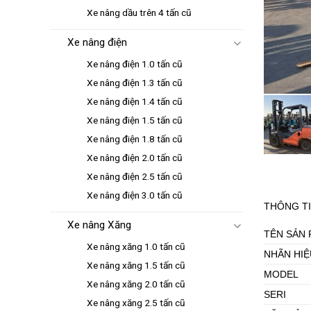
Xe nâng dầu trên 4 tấn cũ
Xe nâng điện
Xe nâng điện 1.0 tấn cũ
Xe nâng điện 1.3 tấn cũ
Xe nâng điện 1.4 tấn cũ
Xe nâng điện 1.5 tấn cũ
Xe nâng điện 1.8 tấn cũ
Xe nâng điện 2.0 tấn cũ
Xe nâng điện 2.5 tấn cũ
Xe nâng điện 3.0 tấn cũ
THÔNG TI
Xe nâng Xăng
TÊN SẢN
Xe nâng xăng 1.0 tấn cũ
NHÃN HIỆ
Xe nâng xăng 1.5 tấn cũ
MODEL
Xe nâng xăng 2.0 tấn cũ
SERI
Xe nâng xăng 2.5 tấn cũ