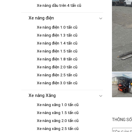
Xe nâng dầu trên 4 tấn cũ
Xe nâng điện
Xe nâng điện 1.0 tấn cũ
Xe nâng điện 1.3 tấn cũ
Xe nâng điện 1.4 tấn cũ
Xe nâng điện 1.5 tấn cũ
Xe nâng điện 1.8 tấn cũ
Xe nâng điện 2.0 tấn cũ
Xe nâng điện 2.5 tấn cũ
Xe nâng điện 3.0 tấn cũ
Xe nâng Xăng
Xe nâng xăng 1.0 tấn cũ
Xe nâng xăng 1.5 tấn cũ
THÔNG SỐ 
Xe nâng xăng 2.0 tấn cũ
Xe nâng xăng 2.5 tấn cũ