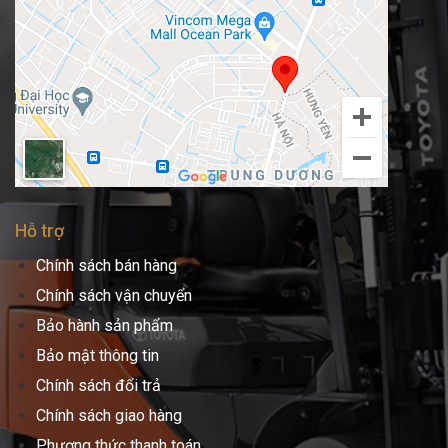
Hỗ trợ
Chính sách bán hàng
Chính sách vận chuyển
Bảo hành sản phẩm
Bảo mật thông tin
Chính sách đổi trả
Chính sách giao hàng
Phương thức thanh toán