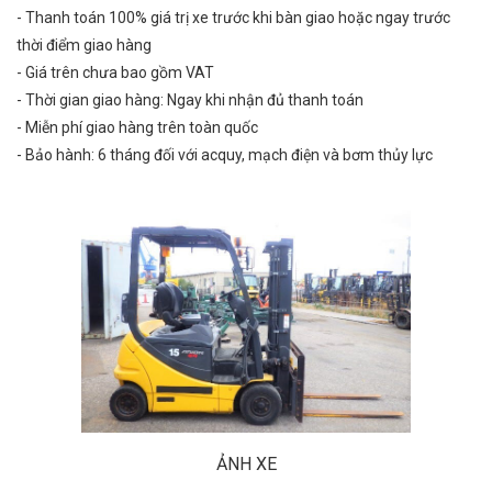
- Thanh toán 100% giá trị xe trước khi bàn giao hoặc ngay trước
thời điểm giao hàng
- Giá trên chưa bao gồm VAT
- Thời gian giao hàng: Ngay khi nhận đủ thanh toán
- Miễn phí giao hàng trên toàn quốc
- Bảo hành: 6 tháng đối với acquy, mạch điện và bơm thủy lực
ẢNH XE