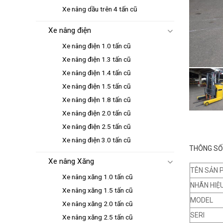
Xe nâng dầu trên 4 tấn cũ
Xe nâng điện
Xe nâng điện 1.0 tấn cũ
Xe nâng điện 1.3 tấn cũ
Xe nâng điện 1.4 tấn cũ
Xe nâng điện 1.5 tấn cũ
Xe nâng điện 1.8 tấn cũ
Xe nâng điện 2.0 tấn cũ
Xe nâng điện 2.5 tấn cũ
Xe nâng điện 3.0 tấn cũ
THÔNG SỐ 
Xe nâng Xăng
TÊN SẢN 
Xe nâng xăng 1.0 tấn cũ
NHÃN HIỆ
Xe nâng xăng 1.5 tấn cũ
MODEL
Xe nâng xăng 2.0 tấn cũ
SERI
Xe nâng xăng 2.5 tấn cũ