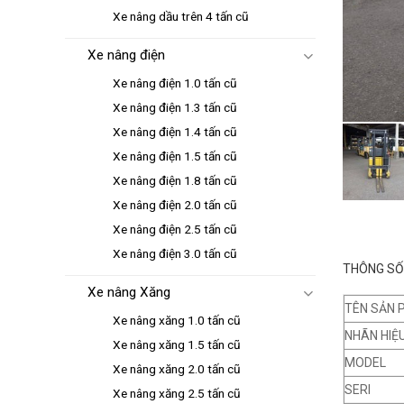
Xe nâng dầu trên 4 tấn cũ
Xe nâng điện
Xe nâng điện 1.0 tấn cũ
Xe nâng điện 1.3 tấn cũ
Xe nâng điện 1.4 tấn cũ
Xe nâng điện 1.5 tấn cũ
Xe nâng điện 1.8 tấn cũ
Xe nâng điện 2.0 tấn cũ
Xe nâng điện 2.5 tấn cũ
Xe nâng điện 3.0 tấn cũ
THÔNG SỐ 
Xe nâng Xăng
TÊN SẢN 
Xe nâng xăng 1.0 tấn cũ
NHÃN HIỆ
Xe nâng xăng 1.5 tấn cũ
MODEL
Xe nâng xăng 2.0 tấn cũ
SERI
Xe nâng xăng 2.5 tấn cũ