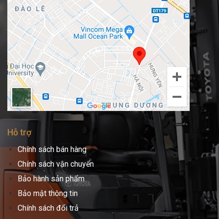
Hỗ trợ
Chính sách bán hàng
Chính sách vận chuyển
Bảo hành sản phẩm
Bảo mật thông tin
Chính sách đổi trả