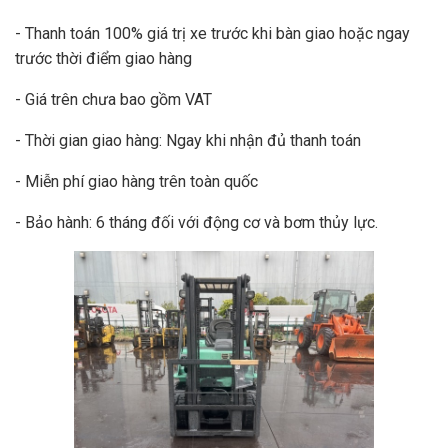
- Thanh toán 100% giá trị xe trước khi bàn giao hoặc ngay
trước thời điểm giao hàng
- Giá trên chưa bao gồm VAT
- Thời gian giao hàng: Ngay khi nhận đủ thanh toán
- Miễn phí giao hàng trên toàn quốc
- Bảo hành: 6 tháng đối với động cơ và bơm thủy lực.