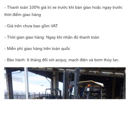
- Thanh toán 100% giá trị xe trước khi bàn giao hoặc ngay trước
thời điểm giao hàng
- Giá trên chưa bao gồm VAT
- Thời gian giao hàng: Ngay khi nhận đủ thanh toán
- Miễn phí giao hàng trên toàn quốc
- Bảo hành: 6 tháng đối với acquy, mạch điện và bơm thủy lực.