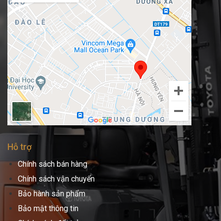
Hỗ trợ
Chính sách bán hàng
Chính sách vận chuyển
Bảo hành sản phẩm
Bảo mật thông tin