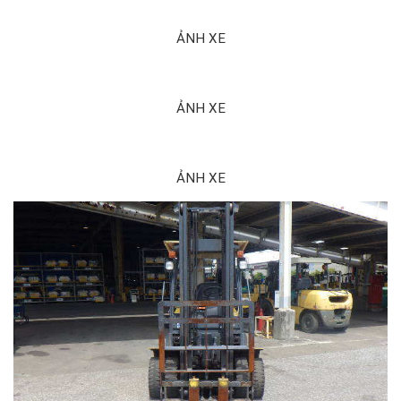
ẢNH XE
ẢNH XE
ẢNH XE