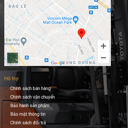
Hỗ trợ
Chính sách bán hàng
Chính sách vận chuyển
Bảo hành sản phẩm
Bảo mật thông tin
Chính sách đổi trả