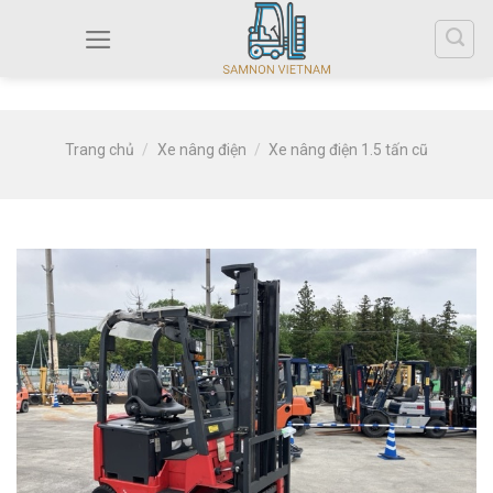
Trang chủ
/
Xe nâng điện
/
Xe nâng điện 1.5 tấn cũ