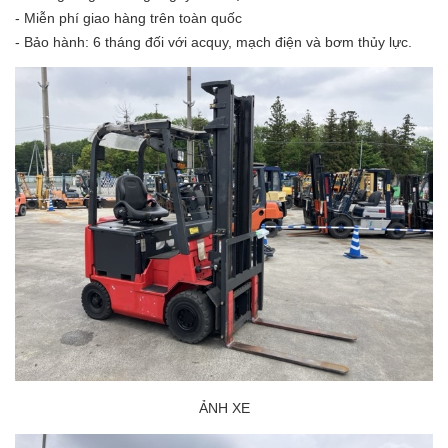
- Miễn phí giao hàng trên toàn quốc
- Bảo hành: 6 tháng đối với acquy, mạch điện và bơm thủy lực.
ẢNH XE