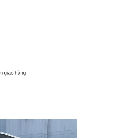
ểm giao hàng