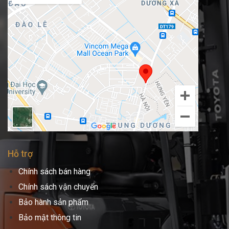
Hỗ trợ
Chính sách bán hàng
Chính sách vận chuyển
Bảo hành sản phẩm
Bảo mật thông tin