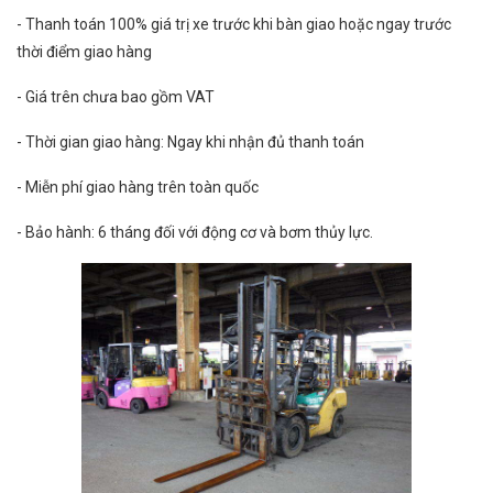
- Thanh toán 100% giá trị xe trước khi bàn giao hoặc ngay trước
thời điểm giao hàng
- Giá trên chưa bao gồm VAT
- Thời gian giao hàng: Ngay khi nhận đủ thanh toán
- Miễn phí giao hàng trên toàn quốc
- Bảo hành: 6 tháng đối với động cơ và bơm thủy lực.