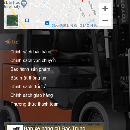
Hỗ trợ
Chính sách bán hàng
Chính sách vận chuyển
Bảo hành sản phẩm
Bảo mật thông tin
Chính sách đổi trả
Chính sách giao hàng
Phương thức thanh toán