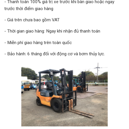
- Thanh toán 100% giá trị xe trước khi bàn giao hoặc ngay
trước thời điểm giao hàng
- Giá trên chưa bao gồm VAT
- Thời gian giao hàng: Ngay khi nhận đủ thanh toán
- Miễn phí giao hàng trên toàn quốc
- Bảo hành: 6 tháng đối với động cơ và bơm thủy lực.