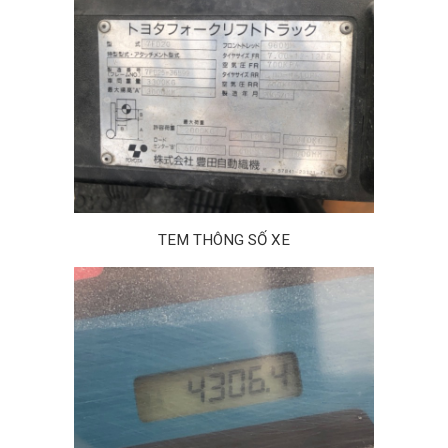
TEM THÔNG SỐ XE