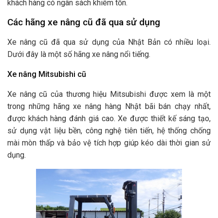
khách hàng có ngân sách khiêm tốn.
Các hãng xe nâng cũ đã qua sử dụng
Xe nâng cũ đã qua sử dụng của Nhật Bản có nhiều loại.
Dưới đây là một số hãng xe nâng nổi tiếng.
Xe nâng Mitsubishi cũ
Xe nâng cũ của thương hiệu Mitsubishi được xem là một
trong những hãng xe nâng hàng Nhật bãi bán chạy nhất,
được khách hàng đánh giá cao. Xe được thiết kế sáng tạo,
sử dụng vật liệu bền, công nghệ tiên tiến, hệ thống chống
mài mòn thấp và bảo vệ tích hợp giúp kéo dài thời gian sử
dụng.