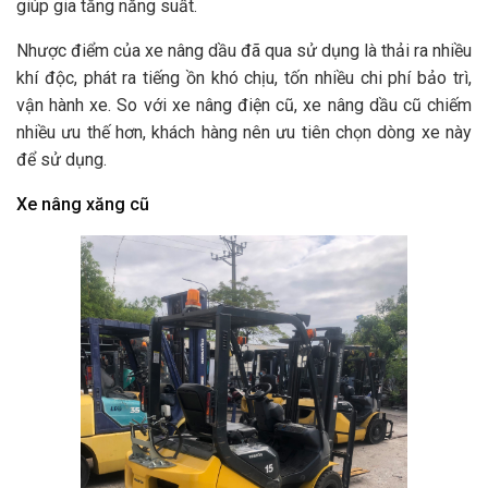
giúp gia tăng năng suất.
Nhược điểm của xe nâng dầu đã qua sử dụng là thải ra nhiều
khí độc, phát ra tiếng ồn khó chịu, tốn nhiều chi phí bảo trì,
vận hành xe. So với xe nâng điện cũ, xe nâng dầu cũ chiếm
nhiều ưu thế hơn, khách hàng nên ưu tiên chọn dòng xe này
để sử dụng.
Xe nâng xăng cũ