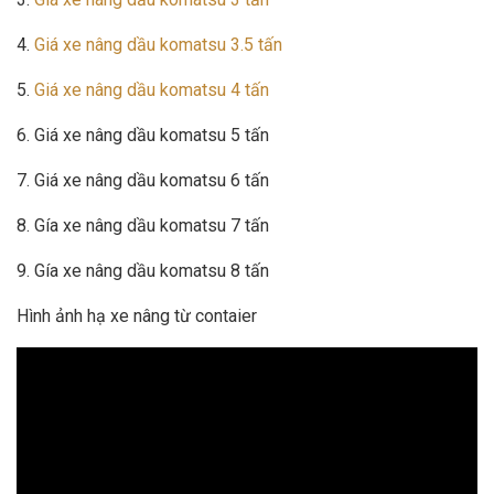
4.
Giá xe nâng dầu komatsu 3.5 tấn
5.
Giá xe nâng dầu komatsu 4 tấn
6. Giá xe nâng dầu komatsu 5 tấn
7. Giá xe nâng dầu komatsu 6 tấn
8. Gía xe nâng dầu komatsu 7 tấn
9. Gía xe nâng dầu komatsu 8 tấn
Hình ảnh hạ xe nâng từ contaier