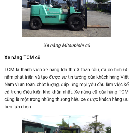
Xe nâng Mitsubishi cũ
Xe nâng TCM cũ
TCM là thành viên xe nâng lớn thứ 3 toàn cầu, đã có hơn 60
năm phát triển và tạo được sự tin tưởng của khách hàng Việt
Nam vì an toàn, chất lượng, đáp ứng mọi yêu cầu làm việc kể
cả trong điều kiện khó khăn nhất. Xe nâng cũ của hãng TCM
cũng là một trong những thương hiệu xe được khách hàng ưu
tiên lựa chọn.