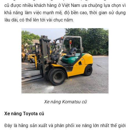
cũ được nhiều khách hàng ở Việt Nam ưa chuộng lựa chọn vì
khả năng làm việc mạnh mẽ, độ bền cao, thời gian sử dụng
lâu dài, có thể lên tới vài chục năm.
Xe nâng Komatsu cũ
Xe nâng Toyota cũ
Đây là hãng sản xuất và phân phối xe nâng lớn nhất thế giới