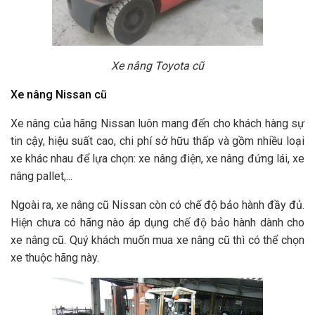
Xe nâng Toyota cũ
Xe nâng Nissan cũ
Xe nâng của hãng Nissan luôn mang đến cho khách hàng sự
tin cậy, hiệu suất cao, chi phí sở hữu thấp và gồm nhiều loại
xe khác nhau để lựa chọn: xe nâng điện, xe nâng đứng lái, xe
nâng pallet,...
Ngoài ra, xe nâng cũ Nissan còn có chế độ bảo hành đầy đủ.
Hiện chưa có hãng nào áp dụng chế độ bảo hành dành cho
xe nâng cũ. Quý khách muốn mua xe nâng cũ thì có thể chọn
xe thuộc hãng này.