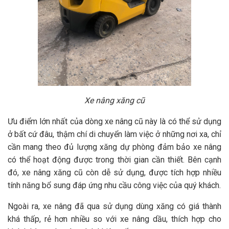
Xe nâng xăng cũ
Ưu điểm lớn nhất của dòng xe nâng cũ này là có thể sử dụng
ở bất cứ đâu, thậm chí di chuyển làm việc ở những nơi xa, chỉ
cần mang theo đủ lượng xăng dự phòng đảm bảo xe nâng
có thể hoạt động được trong thời gian cần thiết. Bên cạnh
đó, xe nâng xăng cũ còn dễ sử dụng, được tích hợp nhiều
tính năng bổ sung đáp ứng nhu cầu công việc của quý khách.
Ngoài ra, xe nâng đã qua sử dụng dùng xăng có giá thành
khá thấp, rẻ hơn nhiều so với xe nâng dầu, thích hợp cho