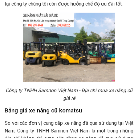
tại công ty chúng tôi còn được hưởng chế độ ưu đãi tốt.
Công ty TNHH Samnon Việt Nam - Địa chỉ mua xe nâng cũ
giá rẻ
Bảng giá xe nâng cũ komatsu
So với các đơn vị cung cấp xe nâng đã qua sử dụng tại Việt
Nam, Công ty TNHH Samnon Việt Nam là một trong những