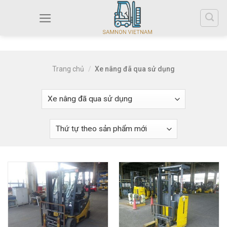
Trang chủ
/
Xe nâng đã qua sử dụng