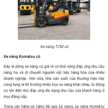
Xe nâng TCM cũ
Xe nâng Komatsu cũ
Đây là dòng xe nâng cũ giá rẻ có khả năng đáp ứng nhu cầu
nâng, hạ và di chuyển nguyên vật liệu, hàng hóa của nhiều
doanh nghiệp. Hơn nữa, nhà sản xuất của thương hiệu này
cũng tung ra thị trường nhiều loại xe nâng khác nhau, từ động
cơ lớn đến nhỏ đáp ứng đa dạng nhu cầu của khách hàng ở
mọi đẳng cấp.
Trong các hãng xe nâng đã qua sử dụng, xe nâng Komatsu