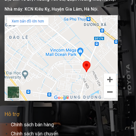
Nhà máy: KCN Kiêu Kỵ, Huyện Gia Lâm, Hà Nội.
Hỗ trợ
Chính sách bán hàng
Chính sách vận chuyển