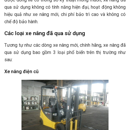
qua sử dụng không có tính năng hiện đại, hoạt động không
hiệu quả như xe nâng mới, chi phí bảo trì cao và không có
chế độ bảo hành.
Các loại xe nâng đã qua sử dụng
Tương tự như các dòng xe nâng mới, chính hãng, xe nâng đã
qua sử dụng bao gồm 3 loại phổ biến trên thị trường như
sau:
Xe nâng điện cũ