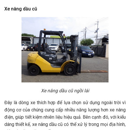
Xe nâng dầu cũ
Xe nâng dầu cũ ngồi lái
Đây là dòng xe thích hợp để lựa chọn sử dụng ngoài trời vì
động cơ của chúng cung cấp nhiều năng lượng hơn xe nâng
điện, giúp tiết kiệm nhiên liệu hiệu quả. Bên cạnh đó, với kiểu
dáng thiết kế, xe nâng dầu cũ có thể xử lý trong mọi địa hình,