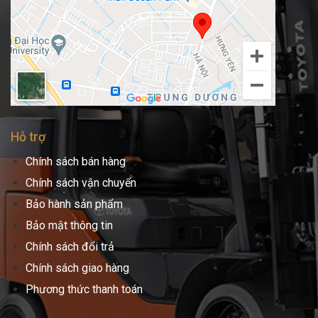
Hỗ trợ
Chính sách bán hàng
Chính sách vận chuyển
Bảo hành sản phẩm
Bảo mật thông tin
Chính sách đổi trả
Chính sách giao hàng
Phương thức thanh toán