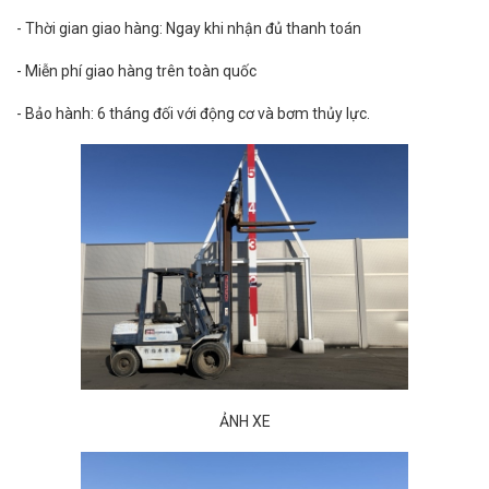
- Thời gian giao hàng: Ngay khi nhận đủ thanh toán
- Miễn phí giao hàng trên toàn quốc
- Bảo hành: 6 tháng đối với động cơ và bơm thủy lực.
ẢNH XE