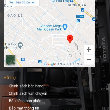
Hỗ trợ
Chính sách bán hàng
Chính sách vận chuyển
Bảo hành sản phẩm
Bảo mật thông tin