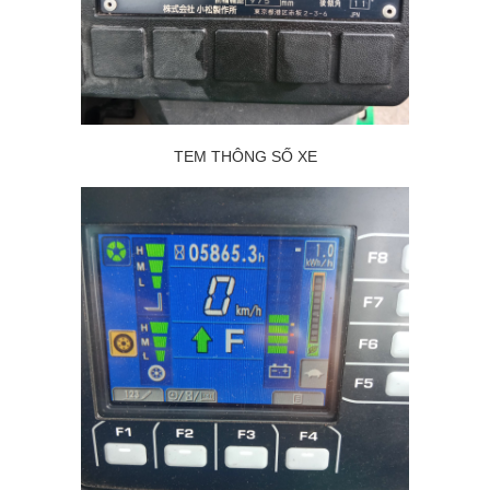
TEM THÔNG SỐ XE