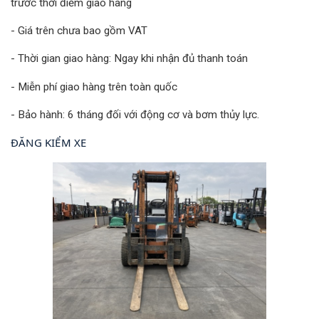
trước thời điểm giao hàng
- Giá trên chưa bao gồm VAT
- Thời gian giao hàng: Ngay khi nhận đủ thanh toán
- Miễn phí giao hàng trên toàn quốc
- Bảo hành: 6 tháng đối với động cơ và bơm thủy lực.
ĐĂNG KIỂM XE