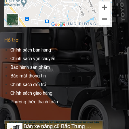
Hỗ trợ
Chính sách bán hàng
Chính sách vận chuyển
Bảo hành sản phẩm
Bảo mật thông tin
Chính sách đổi trả
Chính sách giao hàng
Phương thức thanh toán