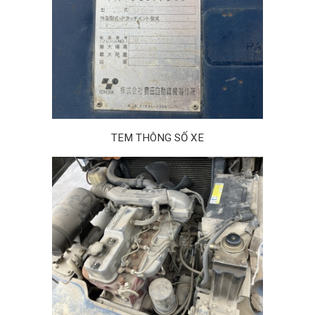
TEM THÔNG SỐ XE