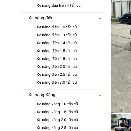
Xe nâng dầu trên 4 tấn cũ
Xe nâng điện
Xe nâng điện 1.0 tấn cũ
Xe nâng điện 1.3 tấn cũ
Xe nâng điện 1.4 tấn cũ
Xe nâng điện 1.5 tấn cũ
Xe nâng điện 1.8 tấn cũ
Xe nâng điện 2.0 tấn cũ
Xe nâng điện 2.5 tấn cũ
Xe nâng điện 3.0 tấn cũ
Xe nâng Xăng
Xe nâng xăng 1.0 tấn cũ
Xe nâng xăng 1.5 tấn cũ
Xe nâng xăng 2.0 tấn cũ
Xe nâng xăng 2.5 tấn cũ