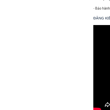
- Bảo hành
ĐĂNG KI