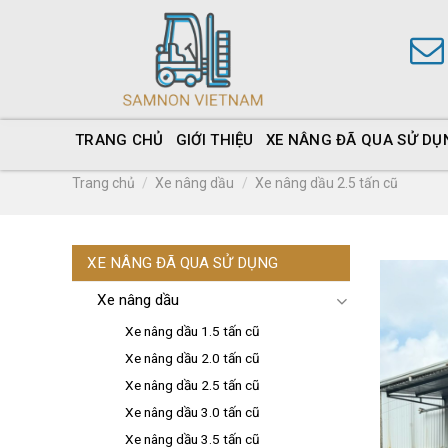
TRANG CHỦ
GIỚI THIỆU
XE NÂNG ĐÃ QUA SỬ DỤ
Trang chủ
/
Xe nâng dầu
/
Xe nâng dầu 2.5 tấn cũ
XE NÂNG ĐÃ QUA SỬ DỤNG
Xe nâng dầu
Xe nâng dầu 1.5 tấn cũ
Xe nâng dầu 2.0 tấn cũ
Xe nâng dầu 2.5 tấn cũ
Xe nâng dầu 3.0 tấn cũ
Xe nâng dầu 3.5 tấn cũ