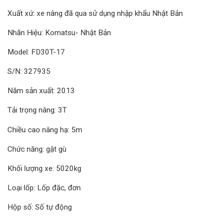
Xuất xứ: xe nâng đã qua sử dụng nhập khẩu Nhật Bản
Nhãn Hiệu: Komatsu- Nhật Bản
Model: FD30T-17
S/N: 327935
Năm sản xuất: 2013
Tải trọng nâng: 3T
Chiều cao nâng hạ: 5m
Chức năng: gật gù
Khối lượng xe: 5020kg
Loại lốp: Lốp đặc, đơn
Hộp số: Số tự động