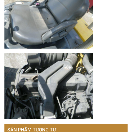
SẢN PHẨM TƯƠNG TỰ