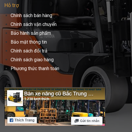
Hỗ trợ
Chính sách bán hàng
Chính sách vận chuyển
Bảo hành sản phẩm
Bảo mật thông tin
Chính sách đổi trả
Chính sách giao hàng
Phương thức thanh toán