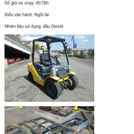
Số giờ xe chạy: 4078h
Kiểu vận hành: Ngồi lái
Nhiên liệu sử dụng: dầu Diesel