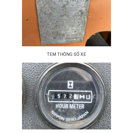
TEM THÔNG SỐ XE