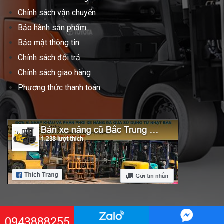
Chính sách vận chuyển
Bảo hành sản phẩm
Bảo mật thông tin
Chính sách đổi trả
Chính sách giao hàng
Phương thức thanh toán
0943888255