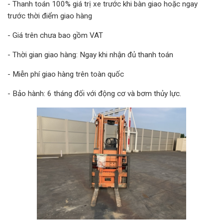
- Thanh toán 100% giá trị xe trước khi bàn giao hoặc ngay
trước thời điểm giao hàng
- Giá trên chưa bao gồm VAT
- Thời gian giao hàng: Ngay khi nhận đủ thanh toán
- Miễn phí giao hàng trên toàn quốc
- Bảo hành: 6 tháng đối với động cơ và bơm thủy lực.