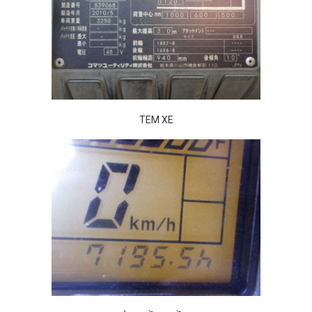
TEM XE