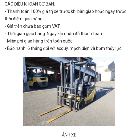
CÁC ĐIỀU KHOẢN CƠ BẢN:
- Thanh toán 100% giá trị xe trước khi bàn giao hoặc ngay trước
thời điểm giao hàng
- Giá trên chưa bao gồm VAT
- Thời gian giao hàng: Ngay khi nhận đủ thanh toán
- Miễn phí giao hàng trên toàn quốc
- Bảo hành: 6 tháng đối với acquy, mạch điện và bơm thủy lực
ẢNH XE