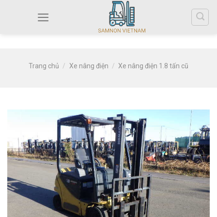
Trang chủ
/
Xe nâng điện
/
Xe nâng điện 1.8 tấn cũ