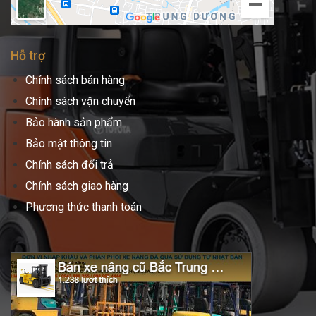
Hỗ trợ
Chính sách bán hàng
Chính sách vận chuyển
Bảo hành sản phẩm
Bảo mật thông tin
Chính sách đổi trả
Chính sách giao hàng
Phương thức thanh toán