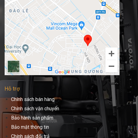
Hỗ trợ
Chính sách bán hàng
Chính sách vận chuyển
Bảo hành sản phẩm
Bảo mật thông tin
Chính sách đổi trả