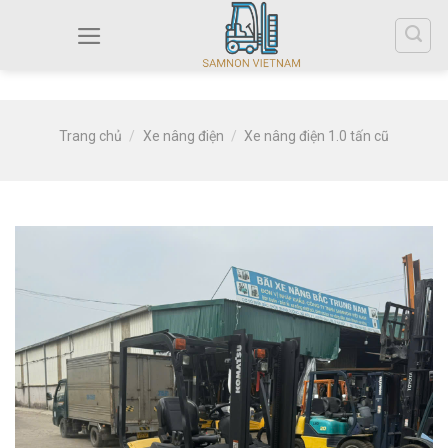
Trang chủ
/
Xe nâng điện
/
Xe nâng điện 1.0 tấn cũ