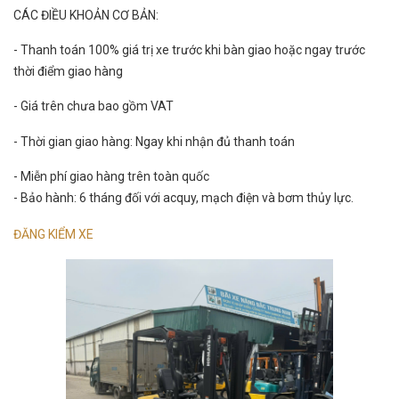
CÁC ĐIỀU KHOẢN CƠ BẢN:
- Thanh toán 100% giá trị xe trước khi bàn giao hoặc ngay trước
thời điểm giao hàng
- Giá trên chưa bao gồm VAT
- Thời gian giao hàng: Ngay khi nhận đủ thanh toán
- Miễn phí giao hàng trên toàn quốc
- Bảo hành: 6 tháng đối với acquy, mạch điện và bơm thủy lực.
ĐĂNG KIỂM XE