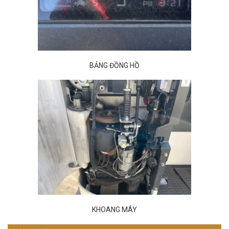
BẢNG ĐỒNG HỒ
KHOANG MÁY