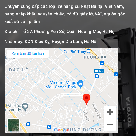
Chuyên cung cấp các loại xe nâng cũ Nhật Bãi tại Việt Nam,
hàng nhập khẩu nguyên chiếc, có đủ giấy tờ, VAT, nguồn gốc
xuất sứ sản phẩm
Địa chỉ: Tổ 27, Phường Yên Sở, Quận Hoàng Mai, Hà Nội
Nhà máy: KCN Kiêu Kỵ, Huyện Gia Lâm, Hà Nội.