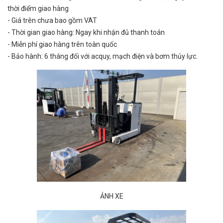
thời điểm giao hàng
- Giá trên chưa bao gồm VAT
- Thời gian giao hàng: Ngay khi nhận đủ thanh toán
- Miễn phí giao hàng trên toàn quốc
- Bảo hành: 6 tháng đối với acquy, mạch điện và bơm thủy lực.
ẢNH XE