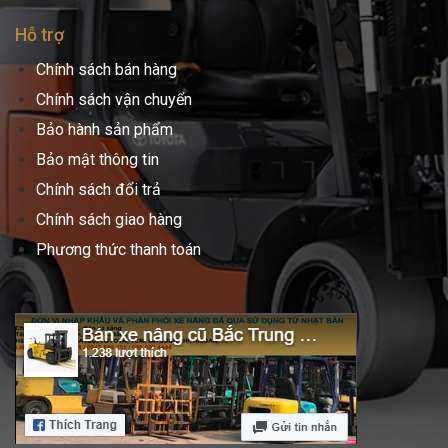
Hỗ trợ
Chính sách bán hàng
Chính sách vận chuyển
Bảo hành sản phẩm
Bảo mật thông tin
Chính sách đổi trả
Chính sách giao hàng
Phương thức thanh toán