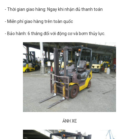
- Thời gian giao hàng: Ngay khi nhận đủ thanh toán
- Miễn phí giao hàng trên toàn quốc
- Bảo hành: 6 tháng đối với động cơ và bơm thủy lực.
ẢNH XE