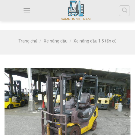
Trang chủ
/
Xe nâng dầu
/
Xe nâng dầu 1.5 tấn cũ