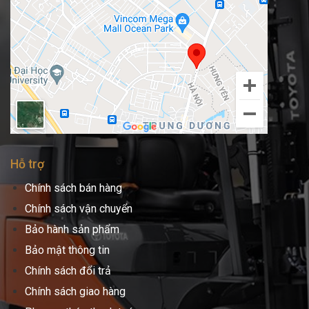
Hỗ trợ
Chính sách bán hàng
Chính sách vận chuyển
Bảo hành sản phẩm
Bảo mật thông tin
Chính sách đổi trả
Chính sách giao hàng