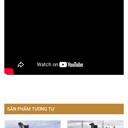
SẢN PHẨM TƯƠNG TỰ