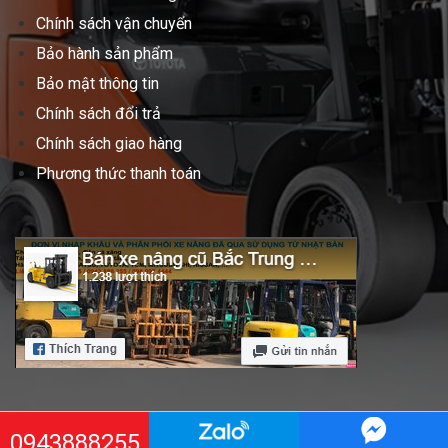
Chính sách vận chuyển
Bảo hành sản phẩm
Bảo mật thông tin
Chính sách đổi trả
Chính sách giao hàng
Phương thức thanh toán
0943888255