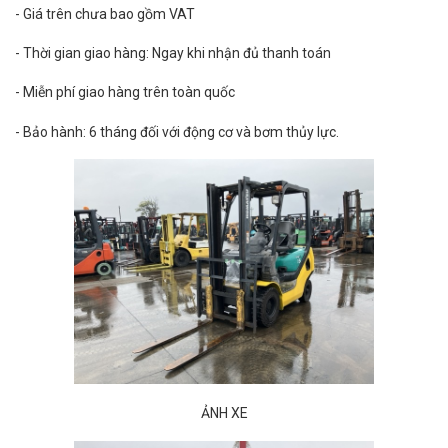
- Giá trên chưa bao gồm VAT
- Thời gian giao hàng: Ngay khi nhận đủ thanh toán
- Miễn phí giao hàng trên toàn quốc
- Bảo hành: 6 tháng đối với động cơ và bơm thủy lực.
ẢNH XE