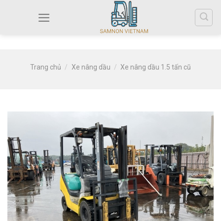
Trang chủ
/
Xe nâng dầu
/
Xe nâng dầu 1.5 tấn cũ