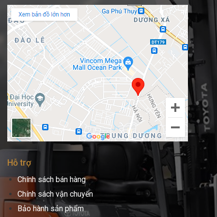
Hỗ trợ
Chính sách bán hàng
Chính sách vận chuyển
Bảo hành sản phẩm