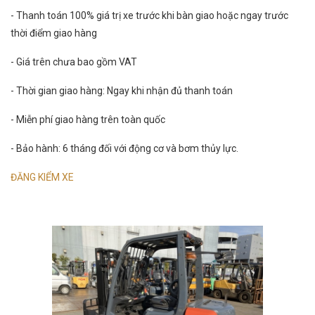
- Thanh toán 100% giá trị xe trước khi bàn giao hoặc ngay trước
thời điểm giao hàng
- Giá trên chưa bao gồm VAT
- Thời gian giao hàng: Ngay khi nhận đủ thanh toán
- Miễn phí giao hàng trên toàn quốc
- Bảo hành: 6 tháng đối với động cơ và bơm thủy lực.
ĐĂNG KIỂM XE