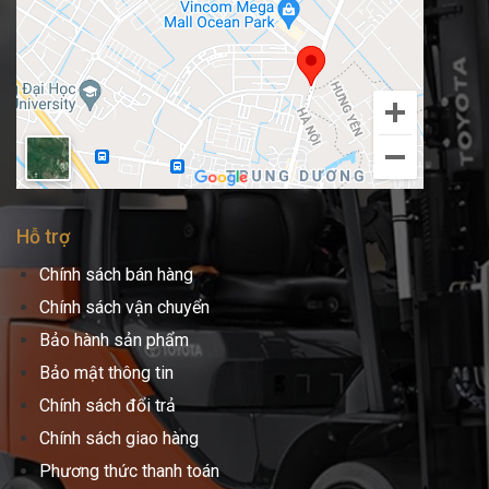
Hỗ trợ
Chính sách bán hàng
Chính sách vận chuyển
Bảo hành sản phẩm
Bảo mật thông tin
Chính sách đổi trả
Chính sách giao hàng
Phương thức thanh toán