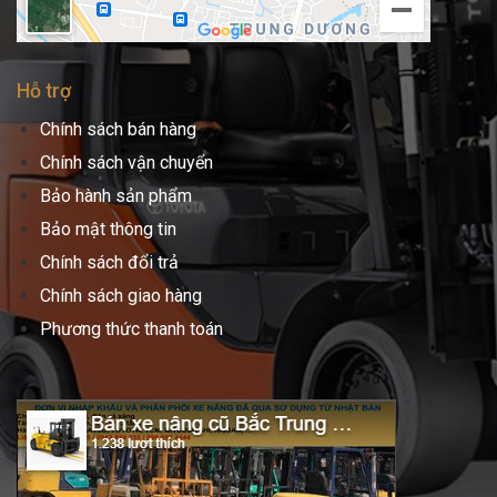
Hỗ trợ
Chính sách bán hàng
Chính sách vận chuyển
Bảo hành sản phẩm
Bảo mật thông tin
Chính sách đổi trả
Chính sách giao hàng
Phương thức thanh toán