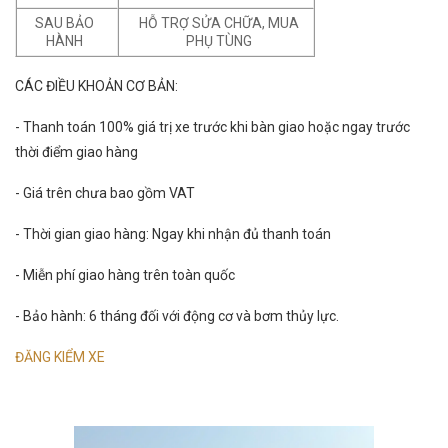
SAU BẢO
HỖ TRỢ SỬA CHỮA, MUA
HÀNH
PHỤ TÙNG
CÁC ĐIỀU KHOẢN CƠ BẢN:
- Thanh toán 100% giá trị xe trước khi bàn giao hoặc ngay trước
thời điểm giao hàng
- Giá trên chưa bao gồm VAT
- Thời gian giao hàng: Ngay khi nhận đủ thanh toán
- Miễn phí giao hàng trên toàn quốc
- Bảo hành: 6 tháng đối với động cơ và bơm thủy lực.
ĐĂNG KIỂM XE