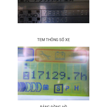
TEM THÔNG SỐ XE