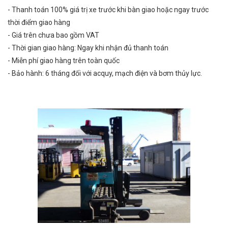
- Thanh toán 100% giá trị xe trước khi bàn giao hoặc ngay trước
thời điểm giao hàng
- Giá trên chưa bao gồm VAT
- Thời gian giao hàng: Ngay khi nhận đủ thanh toán
- Miễn phí giao hàng trên toàn quốc
- Bảo hành: 6 tháng đối với acquy, mạch điện và bơm thủy lực.