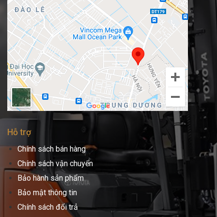
Hỗ trợ
Chính sách bán hàng
Chính sách vận chuyển
Bảo hành sản phẩm
Bảo mật thông tin
Chính sách đổi trả