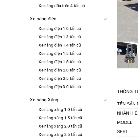
Xe nâng dầu trên 4 tấn cũ
Xe nâng điện
Xe nâng điện 1.0 tấn cũ
Xe nâng điện 1.3 tấn cũ
Xe nâng điện 1.4 tấn cũ
Xe nâng điện 1.5 tấn cũ
Xe nâng điện 1.8 tấn cũ
Xe nâng điện 2.0 tấn cũ
Xe nâng điện 2.5 tấn cũ
Xe nâng điện 3.0 tấn cũ
THÔNG TI
Xe nâng Xăng
TÊN SẢN
Xe nâng xăng 1.0 tấn cũ
NHÃN HIỆ
Xe nâng xăng 1.5 tấn cũ
MODEL
Xe nâng xăng 2.0 tấn cũ
SERI
Xe nâng xăng 2.5 tấn cũ