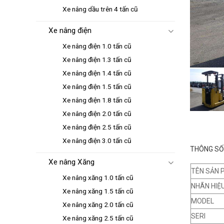
Xe nâng dầu trên 4 tấn cũ
Xe nâng điện
Xe nâng điện 1.0 tấn cũ
Xe nâng điện 1.3 tấn cũ
Xe nâng điện 1.4 tấn cũ
Xe nâng điện 1.5 tấn cũ
Xe nâng điện 1.8 tấn cũ
Xe nâng điện 2.0 tấn cũ
Xe nâng điện 2.5 tấn cũ
Xe nâng điện 3.0 tấn cũ
THÔNG SỐ 
Xe nâng Xăng
TÊN SẢN 
Xe nâng xăng 1.0 tấn cũ
NHÃN HIỆ
Xe nâng xăng 1.5 tấn cũ
MODEL
Xe nâng xăng 2.0 tấn cũ
SERI
Xe nâng xăng 2.5 tấn cũ