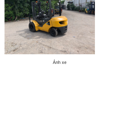
Ảnh xe