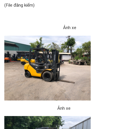
(File đăng kiểm)
Ảnh xe
Ảnh xe