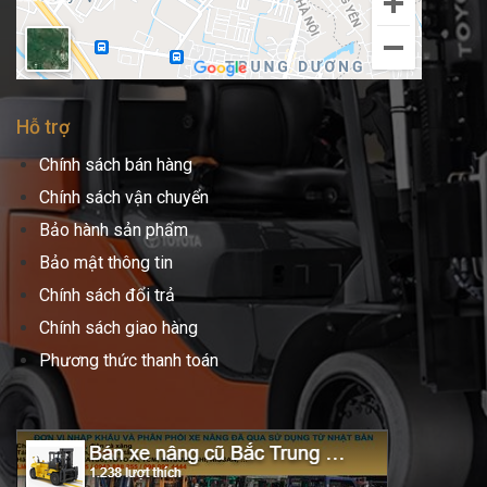
Hỗ trợ
Chính sách bán hàng
Chính sách vận chuyển
Bảo hành sản phẩm
Bảo mật thông tin
Chính sách đổi trả
Chính sách giao hàng
Phương thức thanh toán