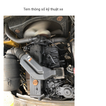
Tem thông số kỹ thuật xe