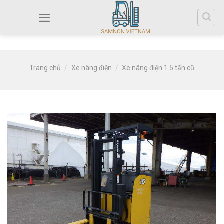
Trang chủ
/
Xe nâng điện
/
Xe nâng điện 1.5 tấn cũ