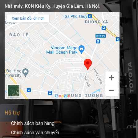
Nhà máy: KCN Kiêu Kỵ, Huyện Gia Lâm, Hà Nội.
Hỗ trợ
Chính sách bán hàng
Chính sách vận chuyển