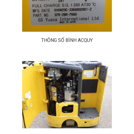
THÔNG SỐ BÌNH ACQUY