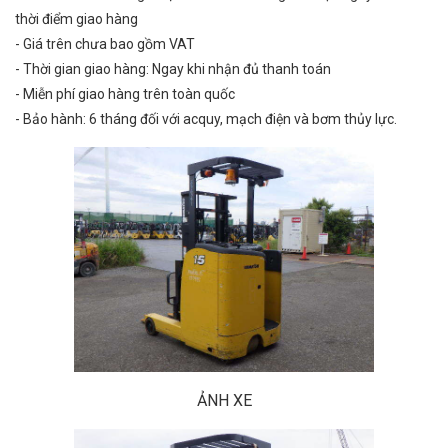
thời điểm giao hàng
- Giá trên chưa bao gồm VAT
- Thời gian giao hàng: Ngay khi nhận đủ thanh toán
- Miễn phí giao hàng trên toàn quốc
- Bảo hành: 6 tháng đối với acquy, mạch điện và bơm thủy lực.
ẢNH XE