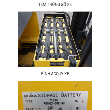
TEM THÔNG SỐ XE
BÌNH ACQUY XE