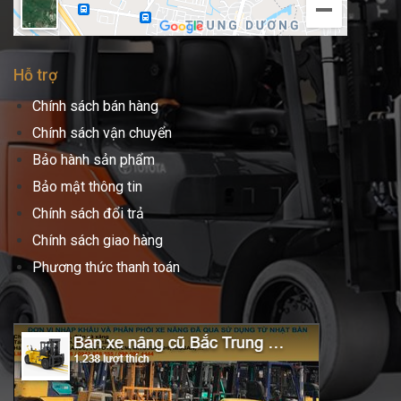
Hỗ trợ
Chính sách bán hàng
Chính sách vận chuyển
Bảo hành sản phẩm
Bảo mật thông tin
Chính sách đổi trả
Chính sách giao hàng
Phương thức thanh toán