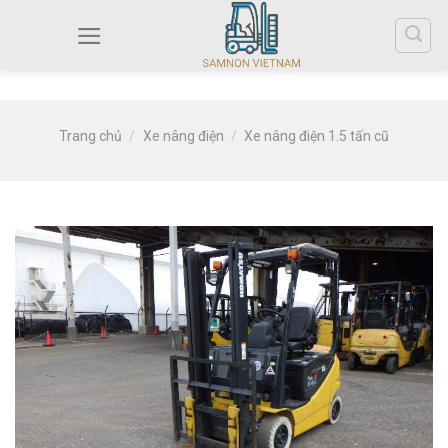
Trang chủ
/
Xe nâng điện
/
Xe nâng điện 1.5 tấn cũ