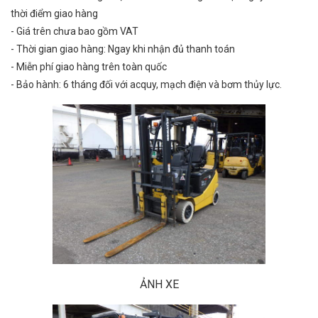
thời điểm giao hàng
- Giá trên chưa bao gồm VAT
- Thời gian giao hàng: Ngay khi nhận đủ thanh toán
- Miễn phí giao hàng trên toàn quốc
- Bảo hành: 6 tháng đối với acquy, mạch điện và bơm thủy lực.
ẢNH XE