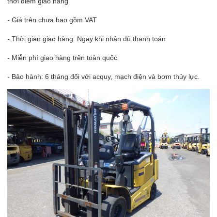
thời điểm giao hàng
- Giá trên chưa bao gồm VAT
- Thời gian giao hàng: Ngay khi nhận đủ thanh toán
- Miễn phí giao hàng trên toàn quốc
- Bảo hành: 6 tháng đối với acquy, mạch điện và bơm thủy lực.