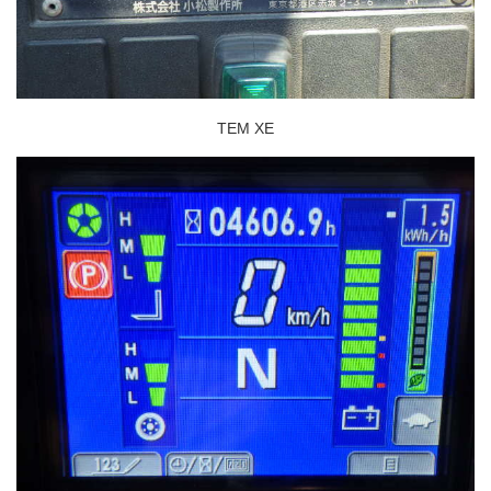
TEM XE