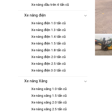
Xe nâng dầu trên 4 tấn cũ
Xe nâng điện
Xe nâng điện 1.0 tấn cũ
Xe nâng điện 1.3 tấn cũ
Xe nâng điện 1.4 tấn cũ
Xe nâng điện 1.5 tấn cũ
Xe nâng điện 1.8 tấn cũ
Xe nâng điện 2.0 tấn cũ
Xe nâng điện 2.5 tấn cũ
Xe nâng điện 3.0 tấn cũ
Xe nâng Xăng
Xe nâng xăng 1.0 tấn cũ
Xe nâng xăng 1.5 tấn cũ
Xe nâng xăng 2.0 tấn cũ
Xe nâng xăng 2.5 tấn cũ