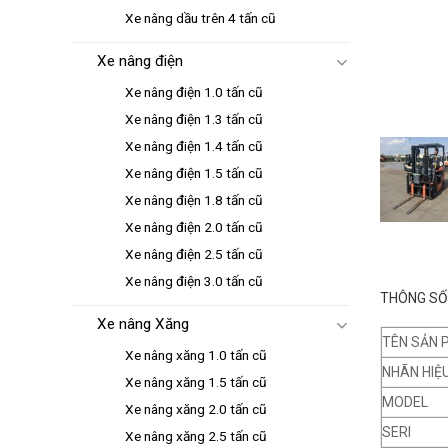
Xe nâng dầu trên 4 tấn cũ
Xe nâng điện
Xe nâng điện 1.0 tấn cũ
Xe nâng điện 1.3 tấn cũ
Xe nâng điện 1.4 tấn cũ
Xe nâng điện 1.5 tấn cũ
Xe nâng điện 1.8 tấn cũ
Xe nâng điện 2.0 tấn cũ
Xe nâng điện 2.5 tấn cũ
Xe nâng điện 3.0 tấn cũ
THÔNG SỐ 
Xe nâng Xăng
TÊN SẢN 
Xe nâng xăng 1.0 tấn cũ
NHÃN HIỆ
Xe nâng xăng 1.5 tấn cũ
MODEL
Xe nâng xăng 2.0 tấn cũ
SERI
Xe nâng xăng 2.5 tấn cũ